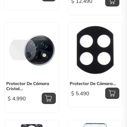
$ 12.490
Protector De Cámara
Protector De Cámara...
Cristal...
$ 5.490
$ 4.990