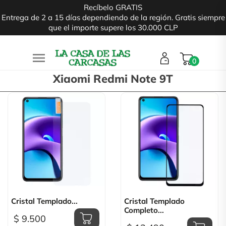
Recíbelo GRATIS
Entrega de 2 a 15 días dependiendo de la región. Gratis siempre
que el importe supere los 30.000 CLP

0
Xiaomi Redmi Note 9T
Cristal Templado...
Cristal Templado
Completo...
$ 9.500