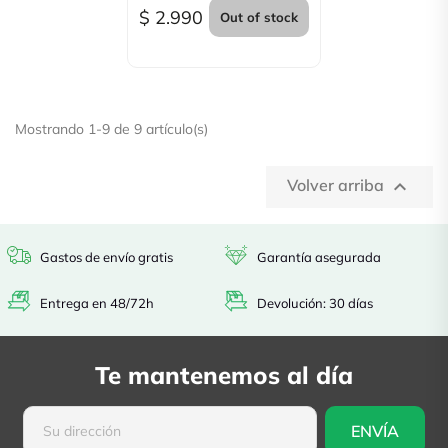
$ 2.990
Out of stock
Mostrando 1-9 de 9 artículo(s)
Volver arriba

Gastos de envío gratis
Garantía asegurada
Entrega en 48/72h
Devolución: 30 días
Te mantenemos al día