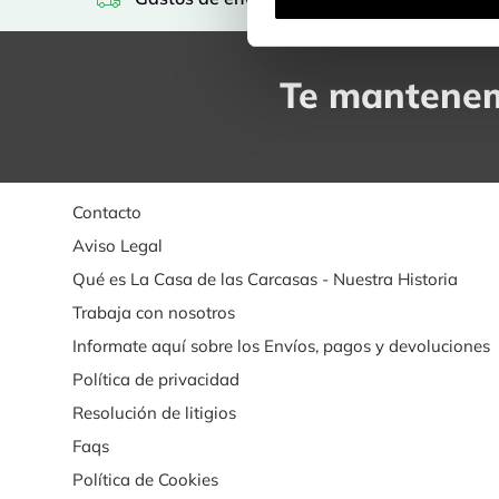
Te mantenem
Contacto
Aviso Legal
Qué es La Casa de las Carcasas - Nuestra Historia
Trabaja con nosotros
Informate aquí sobre los Envíos, pagos y devoluciones
Política de privacidad
Resolución de litigios
Faqs
Política de Cookies