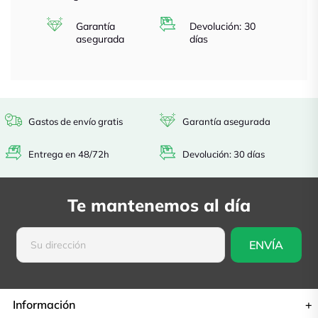
Garantía
Devolución: 30
asegurada
días
Gastos de envío gratis
Garantía asegurada
Entrega en 48/72h
Devolución: 30 días
Te mantenemos al día
Información