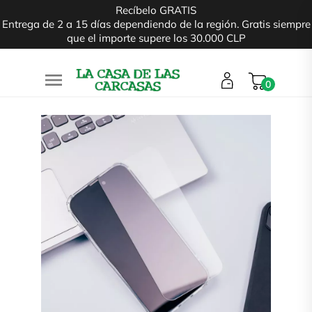
Recíbelo GRATIS
Entrega de 2 a 15 días dependiendo de la región. Gratis siempre
que el importe supere los 30.000 CLP

0