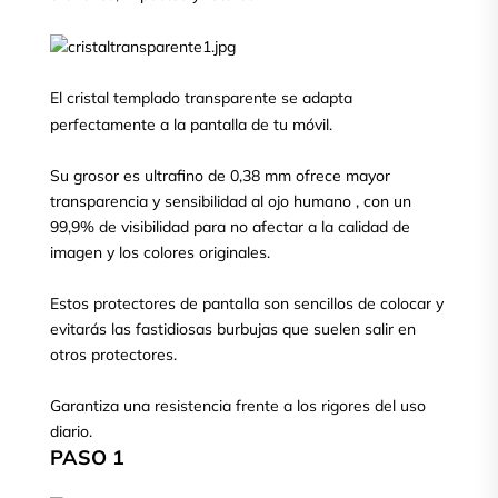
El cristal templado transparente se adapta
perfectamente a la pantalla de tu móvil.
Su grosor es ultrafino de 0,38 mm ofrece mayor
transparencia y sensibilidad al ojo humano , con un
99,9% de visibilidad para no afectar a la calidad de
imagen y los colores originales.
Estos protectores de pantalla son sencillos de colocar y
evitarás las fastidiosas burbujas que suelen salir en
otros protectores.
Garantiza una resistencia frente a los rigores del uso
diario.
PASO 1