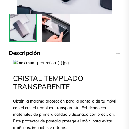
Descripción
CRISTAL TEMPLADO
TRANSPARENTE
Obtén la máxima protección para la pantalla de tu móvil
con el cristal templado transparente. Fabricado con
materiales de primera calidad y diseñado con precisión.
Este protector de pantalla protege el móvil para evitar
arañazos, impactos y roturas.