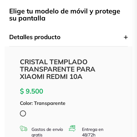
Elige tu modelo de móvil y protege
su pantalla
Detalles producto
CRISTAL TEMPLADO
TRANSPARENTE PARA
XIAOMI REDMI 10A
$ 9.500
Color: Transparente
Transparente
Gastos de envío
Entrega en
gratis
48/72h