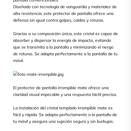
pantalla convencionales.
Diseñado con tecnología de vanguardia y materiales de
alta resistencia, este protector de pantalla ofrece una
defensa sin igual contra golpes, caídas y roturas.
Gracias a su composición única, este cristal es capaz de
absorber y dispersar la energía de impacto, evitando
que se transmita a la pantalla y minimizando el riesgo
de roturas. Se adapta perfectamente a la pantalla de tu
móvil.
El protector de pantalla irrompible mate ofrece una
claridad visual impecable y una respuesta táctil precisa.
La instalación del cristal templado irrompible mate es
fácil y rápida. Se adapta perfectamente a la pantalla de
tu móvil y asegura una sujeción segura y sin burbujas.