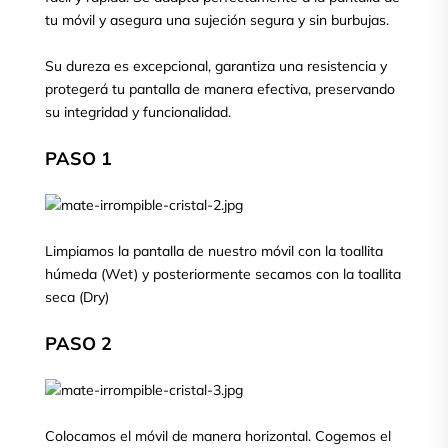
tu móvil y asegura una sujeción segura y sin burbujas.
Su dureza es excepcional, garantiza una resistencia y
protegerá tu pantalla de manera efectiva, preservando
su integridad y funcionalidad.
PASO 1
Limpiamos la pantalla de nuestro móvil con la toallita
húmeda (Wet) y posteriormente secamos con la toallita
seca (Dry)
PASO 2
Colocamos el móvil de manera horizontal. Cogemos el