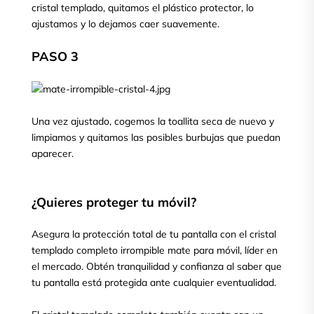
cristal templado, quitamos el plástico protector, lo
ajustamos y lo dejamos caer suavemente.
PASO 3
Una vez ajustado, cogemos la toallita seca de nuevo y
limpiamos y quitamos las posibles burbujas que puedan
aparecer.
¿Quieres proteger tu móvil?
Asegura la protección total de tu pantalla con el cristal
templado completo irrompible mate para móvil, líder en
el mercado. Obtén tranquilidad y confianza al saber que
tu pantalla está protegida ante cualquier eventualidad.