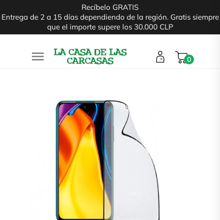
Recíbelo GRATIS
Entrega de 2 a 15 días dependiendo de la región. Gratis siempre
que el importe supere los 30.000 CLP

0