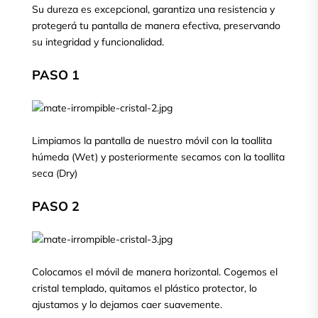
Su dureza es excepcional, garantiza una resistencia y
protegerá tu pantalla de manera efectiva, preservando
su integridad y funcionalidad.
PASO 1
Limpiamos la pantalla de nuestro móvil con la toallita
húmeda (Wet) y posteriormente secamos con la toallita
seca (Dry)
PASO 2
Colocamos el móvil de manera horizontal. Cogemos el
cristal templado, quitamos el plástico protector, lo
ajustamos y lo dejamos caer suavemente.