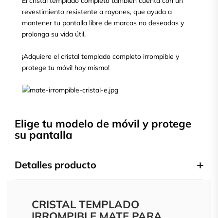
El cristal templado completo también cuenta con un
revestimiento resistente a rayones, que ayuda a
mantener tu pantalla libre de marcas no deseadas y
prolonga su vida útil.
¡Adquiere el cristal templado completo irrompible y
protege tu móvil hoy mismo!
Elige tu modelo de móvil y protege
su pantalla
Detalles producto
CRISTAL TEMPLADO
IRROMPIBLE MATE PARA