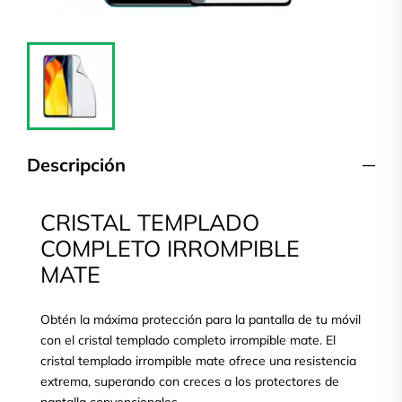
Descripción
CRISTAL TEMPLADO
COMPLETO IRROMPIBLE
MATE
Obtén la máxima protección para la pantalla de tu móvil
con el cristal templado completo irrompible mate. El
cristal templado irrompible mate ofrece una resistencia
extrema, superando con creces a los protectores de