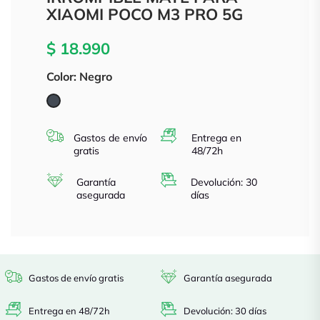
XIAOMI POCO M3 PRO 5G
$ 18.990
Color: Negro
Negro
Gastos de envío
Entrega en
gratis
48/72h
Garantía
Devolución: 30
asegurada
días
Gastos de envío gratis
Garantía asegurada
Entrega en 48/72h
Devolución: 30 días