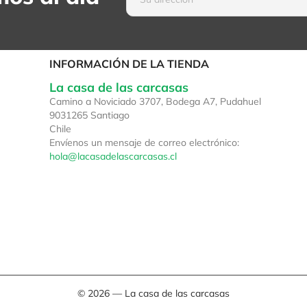
INFORMACIÓN DE LA TIENDA
La casa de las carcasas
Camino a Noviciado 3707, Bodega A7, Pudahuel
9031265 Santiago
Chile
Envíenos un mensaje de correo electrónico:
hola@lacasadelascarcasas.cl
© 2026 — La casa de las carcasas