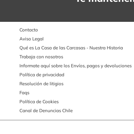
Contacto
Aviso Legal
Qué es La Casa de las Carcasas - Nuestra Historia
Trabaja con nosotros
Informate aquí sobre los Envíos, pagos y devoluciones
Política de privacidad
Resolución de litigios
Faqs
Política de Cookies
Canal de Denuncias Chile