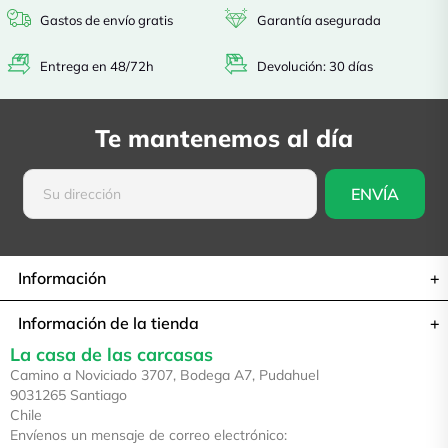
Gastos de envío gratis
Garantía asegurada
Entrega en 48/72h
Devolución: 30 días
Te mantenemos al día
Información
Información de la tienda
La casa de las carcasas
Camino a Noviciado 3707, Bodega A7, Pudahuel
9031265 Santiago
Chile
Envíenos un mensaje de correo electrónico: