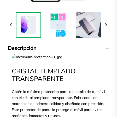


Descripción
CRISTAL TEMPLADO
TRANSPARENTE
Obtén la máxima protección para la pantalla de tu móvil
con el cristal templado transparente. Fabricado con
materiales de primera calidad y diseñado con precisión.
Este protector de pantalla protege el móvil para evitar
arañazos, impactos y roturas.