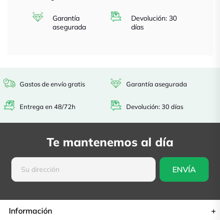
Garantía
Devolución: 30
asegurada
días
Gastos de envío gratis
Garantía asegurada
Entrega en 48/72h
Devolución: 30 días
Te mantenemos al día
Información