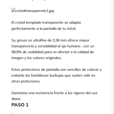
El cristal templado transparente se adapta
perfectamente a la pantalla de tu móvil.
Su grosor es ultrafino de 0,38 mm ofrece mayor
transparencia y sensibilidad al ojo humano , con un
99,9% de visibilidad para no afectar a la calidad de
imagen y los colores originales.
Estos protectores de pantalla son sencillos de colocar y
evitarás las fastidiosas burbujas que suelen salir en
otros protectores.
Garantiza una resistencia frente a los rigores del uso
diario.
PASO 1