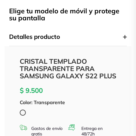
Elige tu modelo de móvil y protege
su pantalla
Detalles producto
CRISTAL TEMPLADO
TRANSPARENTE PARA
SAMSUNG GALAXY S22 PLUS
$ 9.500
Color: Transparente
Transparente
Gastos de envío
Entrega en
gratis
48/72h