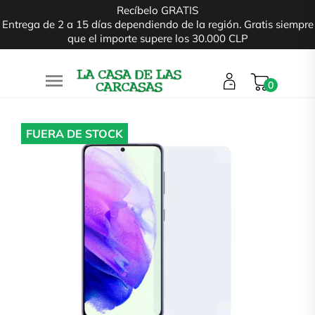
Recíbelo GRATIS
Entrega de 2 a 15 días dependiendo de la región. Gratis siempre
que el importe supere los 30.000 CLP

0
FUERA DE STOCK