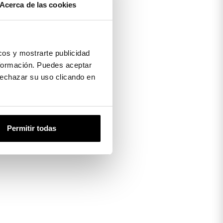
Acerca de las cookies
os y mostrarte publicidad
formación. Puedes aceptar
 rechazar su uso clicando en
Permitir todas