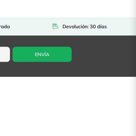
rada
Devolución: 30 días