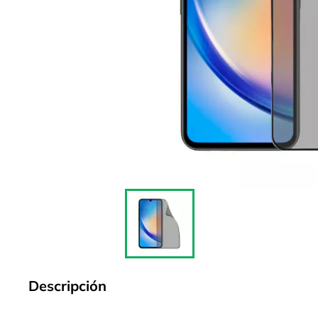
Descripción