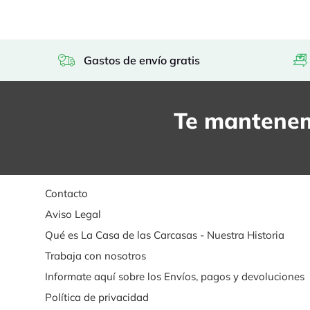
Gastos de envío gratis
Te mantenem
Contacto
Aviso Legal
Qué es La Casa de las Carcasas - Nuestra Historia
Trabaja con nosotros
Informate aquí sobre los Envíos, pagos y devoluciones
Política de privacidad