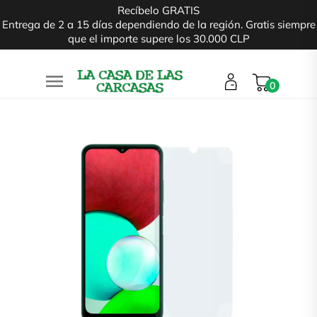
Recíbelo GRATIS
Entrega de 2 a 15 días dependiendo de la región. Gratis siempre
que el importe supere los 30.000 CLP

0