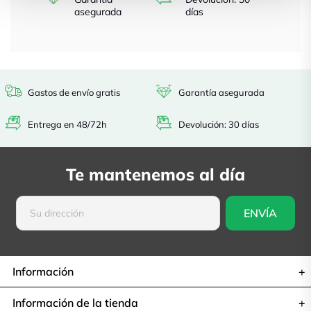
asegurada
días
Gastos de envío gratis
Garantía asegurada
Entrega en 48/72h
Devolución: 30 días
Te mantenemos al día
Información
Información de la tienda