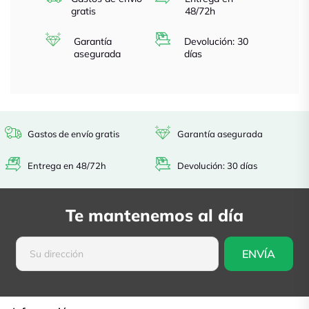
gratis
48/72h
Garantía
Devolución: 30
asegurada
días
Gastos de envío gratis
Garantía asegurada
Entrega en 48/72h
Devolución: 30 días
Te mantenemos al día