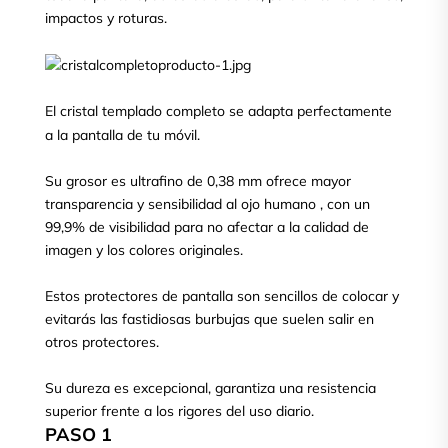
impactos y roturas.
El cristal templado completo se adapta perfectamente
a la pantalla de tu móvil.
Su grosor es ultrafino de 0,38 mm ofrece mayor
transparencia y sensibilidad al ojo humano , con un
99,9% de visibilidad para no afectar a la calidad de
imagen y los colores originales.
Estos protectores de pantalla son sencillos de colocar y
evitarás las fastidiosas burbujas que suelen salir en
otros protectores.
Su dureza es excepcional, garantiza una resistencia
superior frente a los rigores del uso diario.
PASO 1