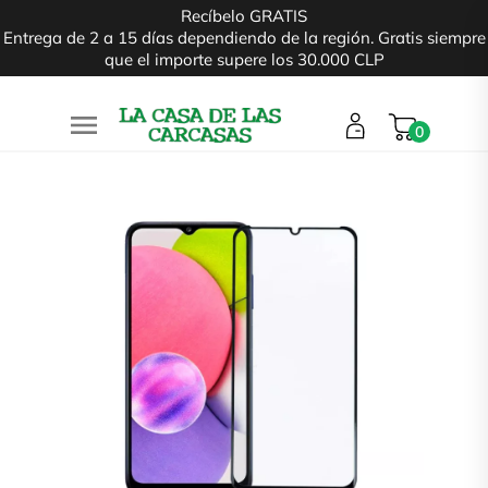
Recíbelo GRATIS
Entrega de 2 a 15 días dependiendo de la región. Gratis siempre
que el importe supere los 30.000 CLP

0