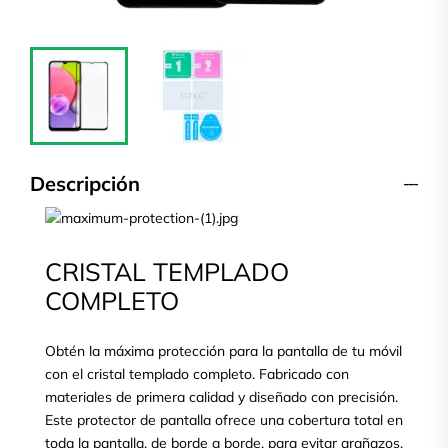
Descripción
CRISTAL TEMPLADO
COMPLETO
Obtén la máxima protección para la pantalla de tu móvil
con el cristal templado completo. Fabricado con
materiales de primera calidad y diseñado con precisión.
Este protector de pantalla ofrece una cobertura total en
toda la pantalla, de borde a borde, para evitar arañazos,