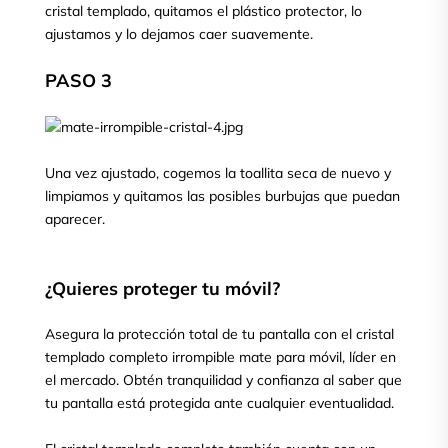
cristal templado, quitamos el plástico protector, lo
ajustamos y lo dejamos caer suavemente.
PASO 3
Una vez ajustado, cogemos la toallita seca de nuevo y
limpiamos y quitamos las posibles burbujas que puedan
aparecer.
¿Quieres proteger tu móvil?
Asegura la protección total de tu pantalla con el cristal
templado completo irrompible mate para móvil, líder en
el mercado. Obtén tranquilidad y confianza al saber que
tu pantalla está protegida ante cualquier eventualidad.