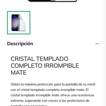
Descripción
CRISTAL TEMPLADO
COMPLETO IRROMPIBLE
MATE
Obtén la máxima protección para la pantalla de tu móvil
con el cristal templado completo irrompible mate. El
cristal templado irrompible mate ofrece una resistencia
extrema, superando con creces a los protectores de