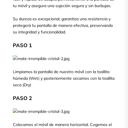
tu móvil y asegura una sujeción segura y sin burbujas.
Su dureza es excepcional, garantiza una resistencia y
protegerá tu pantalla de manera efectiva, preservando
su integridad y funcionalidad.
PASO 1
Limpiamos la pantalla de nuestro móvil con la toallita
húmeda (Wet) y posteriormente secamos con la toallita
seca (Dry)
PASO 2
Colocamos el móvil de manera horizontal. Cogemos el