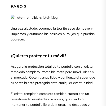
PASO 3
Una vez ajustado, cogemos la toallita seca de nuevo y
limpiamos y quitamos las posibles burbujas que puedan
aparecer.
¿Quieres proteger tu móvil?
Asegura la protección total de tu pantalla con el cristal
templado completo irrompible mate para móvil, líder en
el mercado. Obtén tranquilidad y confianza al saber que
tu pantalla está protegida ante cualquier eventualidad.
El cristal templado completo también cuenta con un
revestimiento resistente a rayones, que ayuda a
mantener tu pantalla libre de marcas no deseadas y