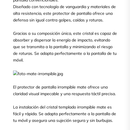
pantalla convencionales.
Diseñado con tecnología de vanguardia y materiales de
alta resistencia, este protector de pantalla ofrece una
defensa sin igual contra golpes, caídas y roturas.
Gracias a su composición única, este cristal es capaz de
absorber y dispersar la energía de impacto, evitando
que se transmita a la pantalla y minimizando el riesgo
de roturas. Se adapta perfectamente a la pantalla de tu
móvil.
El protector de pantalla irrompible mate ofrece una
claridad visual impecable y una respuesta táctil precisa.
La instalación del cristal templado irrompible mate es
fácil y rápida. Se adapta perfectamente a la pantalla de
tu móvil y asegura una sujeción segura y sin burbujas.