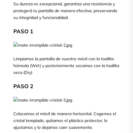
Su dureza es excepcional, garantiza una resistencia y
protegerá tu pantalla de manera efectiva, preservando
su integridad y funcionalidad.
PASO 1
Limpiamos la pantalla de nuestro móvil con la toallita
húmeda (Wet) y posteriormente secamos con la toallita
seca (Dry)
PASO 2
Colocamos el móvil de manera horizontal. Cogemos el
cristal templado, quitamos el plástico protector, lo
ajustamos y lo dejamos caer suavemente.