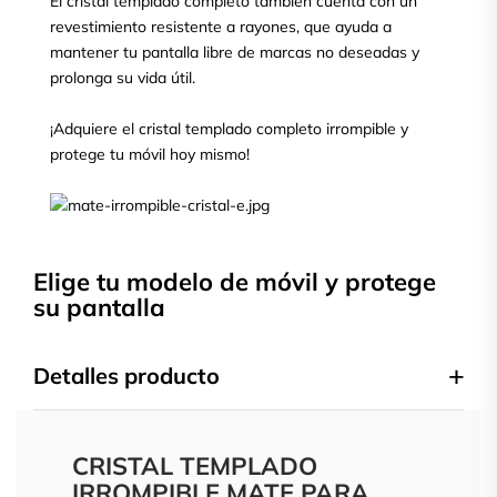
El cristal templado completo también cuenta con un
revestimiento resistente a rayones, que ayuda a
mantener tu pantalla libre de marcas no deseadas y
prolonga su vida útil.
¡Adquiere el cristal templado completo irrompible y
protege tu móvil hoy mismo!
Elige tu modelo de móvil y protege
su pantalla
Detalles producto
CRISTAL TEMPLADO
IRROMPIBLE MATE PARA