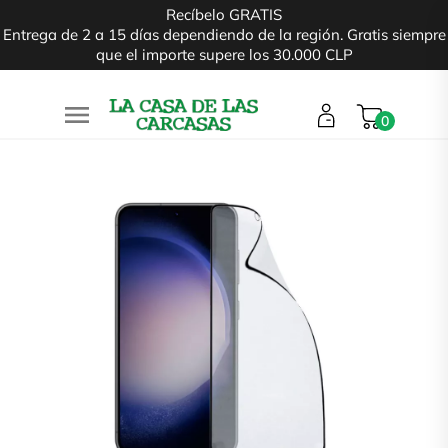
Recíbelo GRATIS
Entrega de 2 a 15 días dependiendo de la región. Gratis siempre
que el importe supere los 30.000 CLP

0