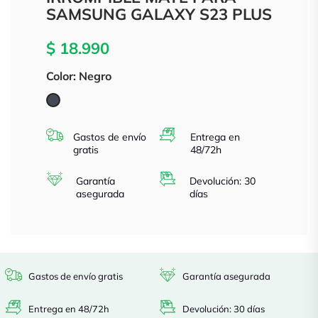
SAMSUNG GALAXY S23 PLUS
$ 18.990
Color: Negro
Negro
Gastos de envío
Entrega en
gratis
48/72h
Garantía
Devolución: 30
asegurada
días
Gastos de envío gratis
Garantía asegurada
Entrega en 48/72h
Devolución: 30 días