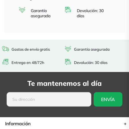
Garantía
Devolución: 30
asegurada
días
Gastos de envío gratis
Garantía asegurada
Entrega en 48/72h
Devolución: 30 días
Te mantenemos al día
Información