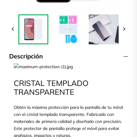


Descripción
CRISTAL TEMPLADO
TRANSPARENTE
Obtén la máxima protección para la pantalla de tu móvil
con el cristal templado transparente. Fabricado con
materiales de primera calidad y diseñado con precisión.
Este protector de pantalla protege el móvil para evitar
arañazos, impactos y roturas.