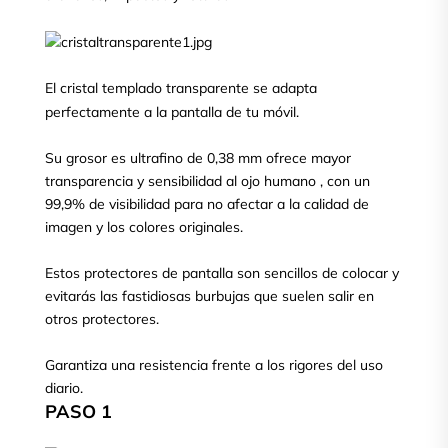
El cristal templado transparente se adapta
perfectamente a la pantalla de tu móvil.
Su grosor es ultrafino de 0,38 mm ofrece mayor
transparencia y sensibilidad al ojo humano , con un
99,9% de visibilidad para no afectar a la calidad de
imagen y los colores originales.
Estos protectores de pantalla son sencillos de colocar y
evitarás las fastidiosas burbujas que suelen salir en
otros protectores.
Garantiza una resistencia frente a los rigores del uso
diario.
PASO 1