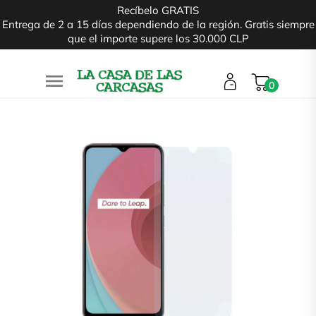
Recíbelo GRATIS
Entrega de 2 a 15 días dependiendo de la región. Gratis siempre
que el importe supere los 30.000 CLP

0