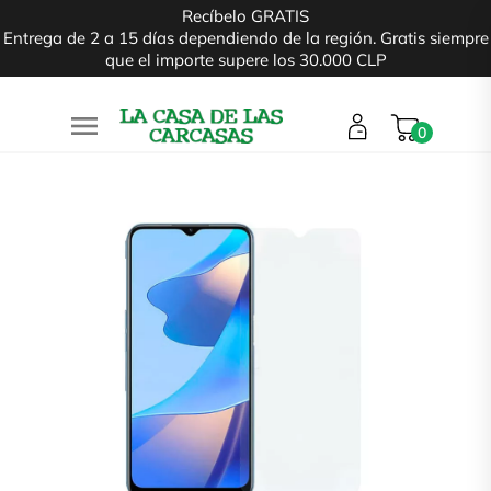
Recíbelo GRATIS
Entrega de 2 a 15 días dependiendo de la región. Gratis siempre
que el importe supere los 30.000 CLP

0