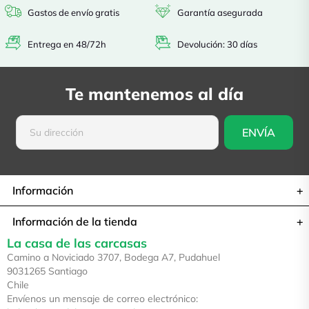
Gastos de envío gratis
Garantía asegurada
Entrega en 48/72h
Devolución: 30 días
Te mantenemos al día
Información
Información de la tienda
La casa de las carcasas
Camino a Noviciado 3707, Bodega A7, Pudahuel
9031265 Santiago
Chile
Envíenos un mensaje de correo electrónico: