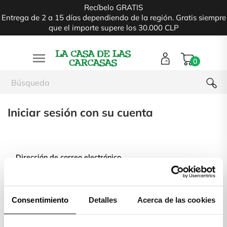
Recíbelo GRATIS
Entrega de 2 a 15 días dependiendo de la región. Gratis siempre
que el importe supere los 30.000 CLP

0
Iniciar sesión con su cuenta
Dirección de correo electrónico
Consentimiento
Detalles
Acerca de las cookies
Contraseña