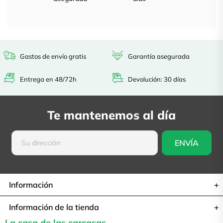
Gastos de envío gratis
Garantía asegurada
Entrega en 48/72h
Devolución: 30 días
Te mantenemos al día
Información
Información de la tienda
La casa de las carcasas