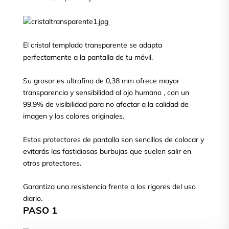
El cristal templado transparente se adapta
perfectamente a la pantalla de tu móvil.
Su grosor es ultrafino de 0,38 mm ofrece mayor
transparencia y sensibilidad al ojo humano , con un
99,9% de visibilidad para no afectar a la calidad de
imagen y los colores originales.
Estos protectores de pantalla son sencillos de colocar y
evitarás las fastidiosas burbujas que suelen salir en
otros protectores.
Garantiza una resistencia frente a los rigores del uso
diario.
PASO 1