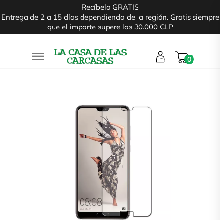
Recíbelo GRATIS
Entrega de 2 a 15 días dependiendo de la región. Gratis siempre
que el importe supere los 30.000 CLP

0