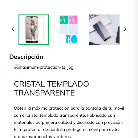


Descripción
CRISTAL TEMPLADO
TRANSPARENTE
Obtén la máxima protección para la pantalla de tu móvil
con el cristal templado transparente. Fabricado con
materiales de primera calidad y diseñado con precisión.
Este protector de pantalla protege el móvil para evitar
arañazos, impactos y roturas.