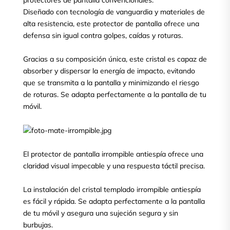
protectores de pantalla convencionales.
Diseñado con tecnología de vanguardia y materiales de
alta resistencia, este protector de pantalla ofrece una
defensa sin igual contra golpes, caídas y roturas.
Gracias a su composición única, este cristal es capaz de
absorber y dispersar la energía de impacto, evitando
que se transmita a la pantalla y minimizando el riesgo
de roturas. Se adapta perfectamente a la pantalla de tu
móvil.
El protector de pantalla irrompible antiespía ofrece una
claridad visual impecable y una respuesta táctil precisa.
La instalación del cristal templado irrompible antiespía
es fácil y rápida. Se adapta perfectamente a la pantalla
de tu móvil y asegura una sujeción segura y sin
burbujas.