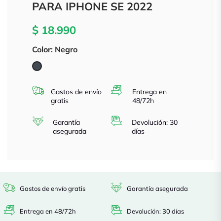
PARA IPHONE SE 2022
$ 18.990
Color: Negro
Negro
Gastos de envío
Entrega en
gratis
48/72h
Garantía
Devolución: 30
asegurada
días
Gastos de envío gratis
Garantía asegurada
Entrega en 48/72h
Devolución: 30 días