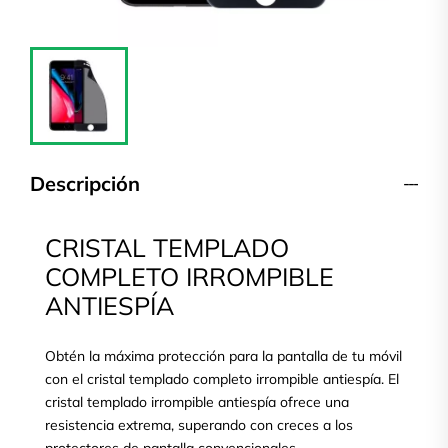
Descripción
CRISTAL TEMPLADO
COMPLETO IRROMPIBLE
ANTIESPÍA
Obtén la máxima protección para la pantalla de tu móvil
con el cristal templado completo irrompible antiespía. El
cristal templado irrompible antiespía ofrece una
resistencia extrema, superando con creces a los