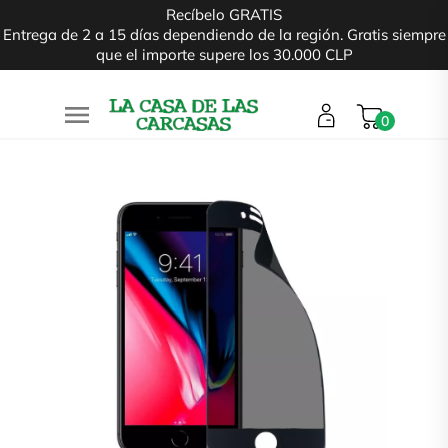
Recíbelo GRATIS
Entrega de 2 a 15 días dependiendo de la región. Gratis siempre
que el importe supere los 30.000 CLP

0