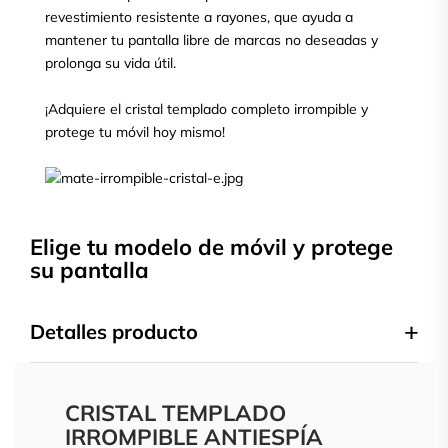
revestimiento resistente a rayones, que ayuda a
mantener tu pantalla libre de marcas no deseadas y
prolonga su vida útil.
¡Adquiere el cristal templado completo irrompible y
protege tu móvil hoy mismo!
Elige tu modelo de móvil y protege
su pantalla
Detalles producto
CRISTAL TEMPLADO
IRROMPIBLE ANTIESPÍA