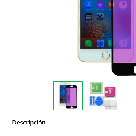
Descripción