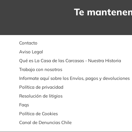
Te mantenem
Contacto
Aviso Legal
Qué es La Casa de las Carcasas - Nuestra Historia
Trabaja con nosotros
Informate aquí sobre los Envíos, pagos y devoluciones
Política de privacidad
Resolución de litigios
Faqs
Política de Cookies
Canal de Denuncias Chile