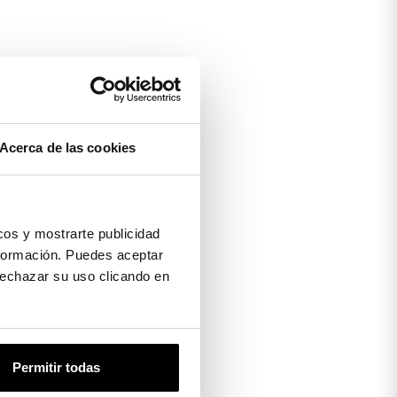
Acerca de las cookies
os y mostrarte publicidad
formación. Puedes aceptar
 rechazar su uso clicando en
Permitir todas