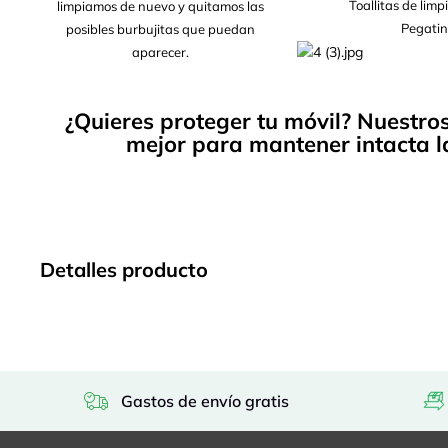
Toallitas de lim
limpiamos de nuevo y quitamos las
Pegatin
posibles burbujitas que puedan
aparecer.
¿Quieres proteger tu móvil? Nuestro
mejor para mantener intacta la
Detalles producto
Gastos de envío gratis