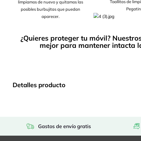
Toallitas de lim
limpiamos de nuevo y quitamos las
Pegatin
posibles burbujitas que puedan
aparecer.
¿Quieres proteger tu móvil? Nuestro
mejor para mantener intacta la
Detalles producto
Gastos de envío gratis