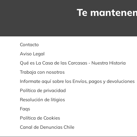
Te mantenem
Contacto
Aviso Legal
Qué es La Casa de las Carcasas - Nuestra Historia
Trabaja con nosotros
Informate aquí sobre los Envíos, pagos y devoluciones
Política de privacidad
Resolución de litigios
Faqs
Política de Cookies
Canal de Denuncias Chile