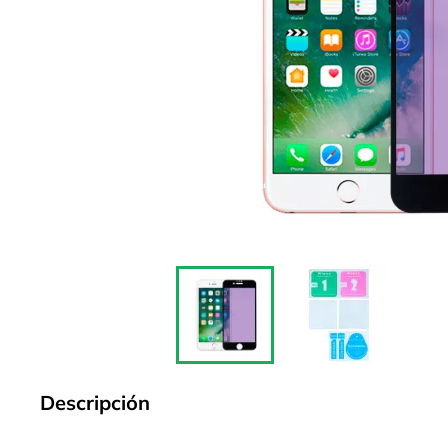
Descripción