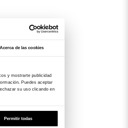
Acerca de las cookies
os y mostrarte publicidad
formación. Puedes aceptar
 rechazar su uso clicando en
Permitir todas