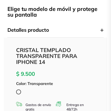
Elige tu modelo de móvil y protege
su pantalla
Detalles producto
CRISTAL TEMPLADO
TRANSPARENTE PARA
IPHONE 14
$ 9.500
Color: Transparente
Transparente
Gastos de envío
Entrega en
gratis
48/72h