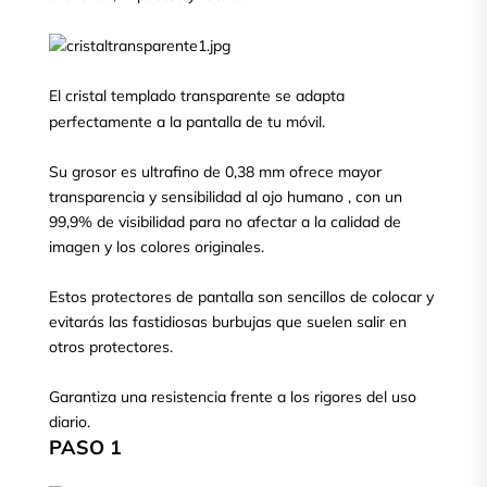
El cristal templado transparente se adapta
perfectamente a la pantalla de tu móvil.
Su grosor es ultrafino de 0,38 mm ofrece mayor
transparencia y sensibilidad al ojo humano , con un
99,9% de visibilidad para no afectar a la calidad de
imagen y los colores originales.
Estos protectores de pantalla son sencillos de colocar y
evitarás las fastidiosas burbujas que suelen salir en
otros protectores.
Garantiza una resistencia frente a los rigores del uso
diario.
PASO 1