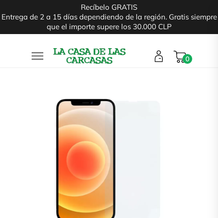
Recíbelo GRATIS
Entrega de 2 a 15 días dependiendo de la región. Gratis siempre
que el importe supere los 30.000 CLP

0