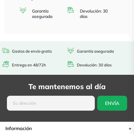
Garantía
Devolución: 30
asegurada
días
Gastos de envío gratis
Garantía asegurada
Entrega en 48/72h
Devolución: 30 días
Te mantenemos al día
Información