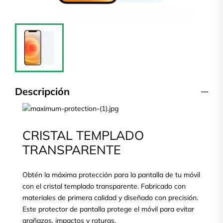
Descripción
CRISTAL TEMPLADO
TRANSPARENTE
Obtén la máxima protección para la pantalla de tu móvil
con el cristal templado transparente. Fabricado con
materiales de primera calidad y diseñado con precisión.
Este protector de pantalla protege el móvil para evitar
arañazos, impactos y roturas.