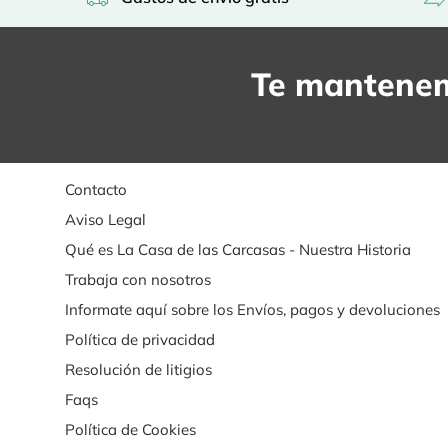
Te mantenem
Contacto
Aviso Legal
Qué es La Casa de las Carcasas - Nuestra Historia
Trabaja con nosotros
Informate aquí sobre los Envíos, pagos y devoluciones
Política de privacidad
Resolución de litigios
Faqs
Política de Cookies