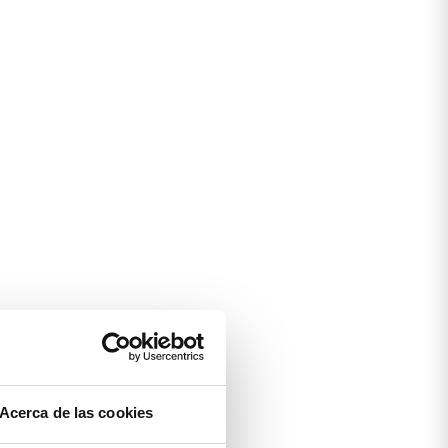
Acerca de las cookies