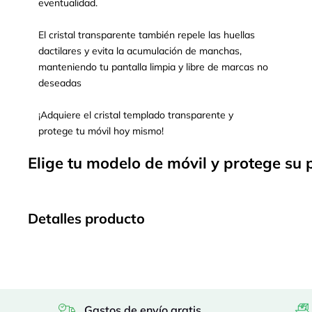
eventualidad.
El cristal transparente también repele las huellas
dactilares y evita la acumulación de manchas,
manteniendo tu pantalla limpia y libre de marcas no
deseadas
¡Adquiere el cristal templado transparente y
protege tu móvil hoy mismo!
Elige tu modelo de móvil y protege su 
Detalles producto
Gastos de envío gratis