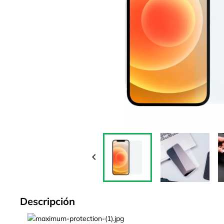

Descripción