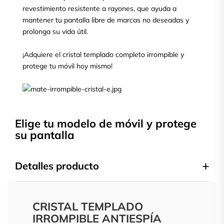
revestimiento resistente a rayones, que ayuda a
mantener tu pantalla libre de marcas no deseadas y
prolonga su vida útil.
¡Adquiere el cristal templado completo irrompible y
protege tu móvil hoy mismo!
Elige tu modelo de móvil y protege
su pantalla
Detalles producto
CRISTAL TEMPLADO
IRROMPIBLE ANTIESPÍA