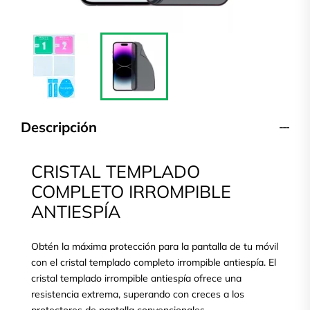
Descripción
CRISTAL TEMPLADO
COMPLETO IRROMPIBLE
ANTIESPÍA
Obtén la máxima protección para la pantalla de tu móvil
con el cristal templado completo irrompible antiespía. El
cristal templado irrompible antiespía ofrece una
resistencia extrema, superando con creces a los