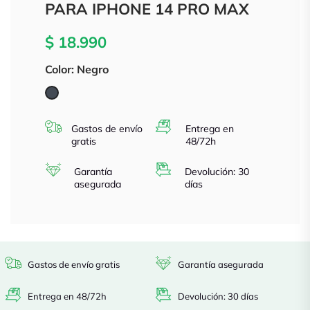
PARA IPHONE 14 PRO MAX
$ 18.990
Color: Negro
Negro
Gastos de envío
Entrega en
gratis
48/72h
Garantía
Devolución: 30
asegurada
días
Gastos de envío gratis
Garantía asegurada
Entrega en 48/72h
Devolución: 30 días