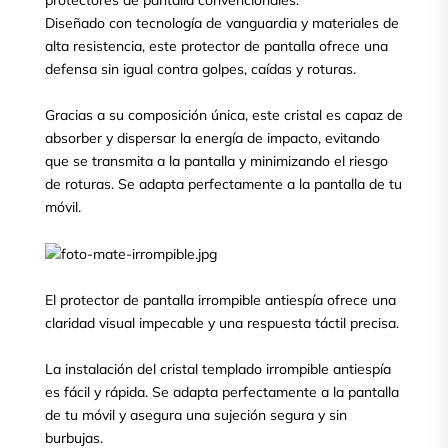
protectores de pantalla convencionales.
Diseñado con tecnología de vanguardia y materiales de
alta resistencia, este protector de pantalla ofrece una
defensa sin igual contra golpes, caídas y roturas.
Gracias a su composición única, este cristal es capaz de
absorber y dispersar la energía de impacto, evitando
que se transmita a la pantalla y minimizando el riesgo
de roturas. Se adapta perfectamente a la pantalla de tu
móvil.
El protector de pantalla irrompible antiespía ofrece una
claridad visual impecable y una respuesta táctil precisa.
La instalación del cristal templado irrompible antiespía
es fácil y rápida. Se adapta perfectamente a la pantalla
de tu móvil y asegura una sujeción segura y sin
burbujas.