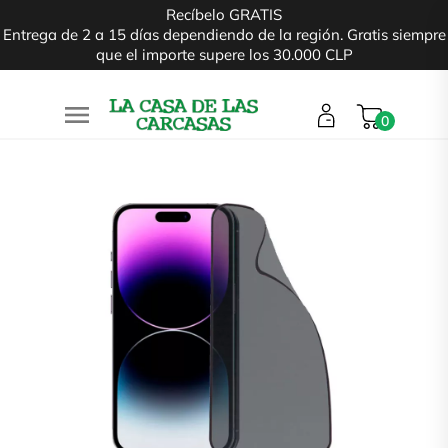
Recíbelo GRATIS
Entrega de 2 a 15 días dependiendo de la región. Gratis siempre
que el importe supere los 30.000 CLP

0