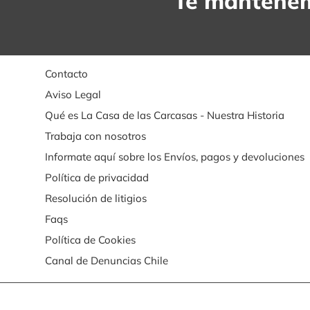
Te mantenem
Contacto
Aviso Legal
Qué es La Casa de las Carcasas - Nuestra Historia
Trabaja con nosotros
Informate aquí sobre los Envíos, pagos y devoluciones
Política de privacidad
Resolución de litigios
Faqs
Política de Cookies
Canal de Denuncias Chile