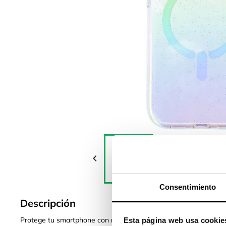

Consentimiento
Descripción
Protege tu smartphone con nuestras nuevas carcasas
Esta página web usa cookie