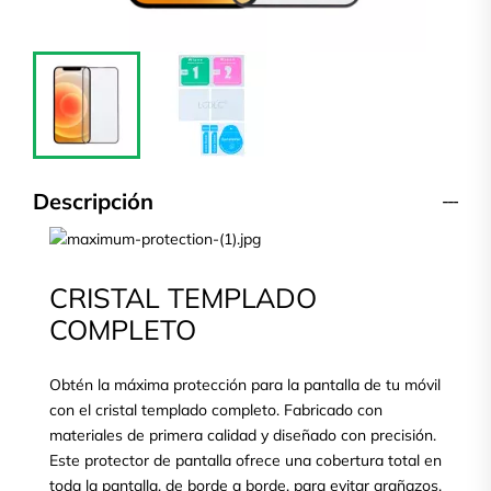
Descripción
CRISTAL TEMPLADO
COMPLETO
Obtén la máxima protección para la pantalla de tu móvil
con el cristal templado completo. Fabricado con
materiales de primera calidad y diseñado con precisión.
Este protector de pantalla ofrece una cobertura total en
toda la pantalla, de borde a borde, para evitar arañazos,