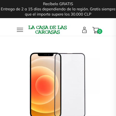
Recíbelo GRATIS
Entrega de 2 a 15 días dependiendo de la región. Gratis siempre
que el importe supere los 30.000 CLP

0