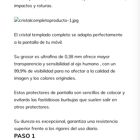
impactos y roturas.
El cristal templado completo se adapta perfectamente
a la pantalla de tu móvil.
Su grosor es ultrafino de 0,38 mm ofrece mayor
transparencia y sensibilidad al ojo humano , con un
99,9% de visibilidad para no afectar a la calidad de
imagen y los colores originales.
Estos protectores de pantalla son sencillos de colocar y
evitarás las fastidiosas burbujas que suelen salir en
otros protectores.
Su dureza es excepcional, garantiza una resistencia
superior frente a los rigores del uso diario.
PASO 1