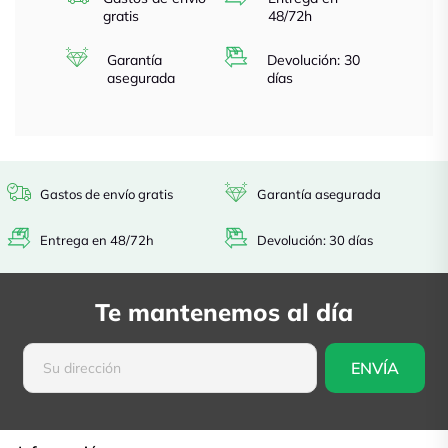
gratis
48/72h
Garantía
Devolución: 30
asegurada
días
Gastos de envío gratis
Garantía asegurada
Entrega en 48/72h
Devolución: 30 días
Te mantenemos al día