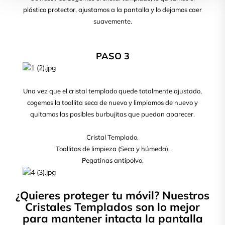
plástico protector, ajustamos a la pantalla y lo dejamos caer
suavemente.
PASO 3
Una vez que el cristal templado quede totalmente ajustado,
cogemos la toallita seca de nuevo y limpiamos de nuevo y
quitamos las posibles burbujitas que puedan aparecer.
Cristal Templado.
Toallitas de limpieza (Seca y húmeda).
Pegatinas antipolvo,
¿Quieres proteger tu móvil? Nuestros
Cristales Templados son lo mejor
para mantener intacta la pantalla