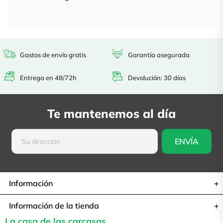
Gastos de envío gratis
Garantía asegurada
Entrega en 48/72h
Devolución: 30 días
Te mantenemos al día
Información
Información de la tienda
La casa de las carcasas