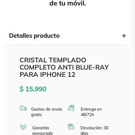
de tu móvil.
Detalles producto
CRISTAL TEMPLADO
COMPLETO ANTI BLUE-RAY
PARA IPHONE 12
$ 15.990
Gastos de envío
Entrega en
gratis
48/72h
Garantía
Devolución: 30
asegurada
días