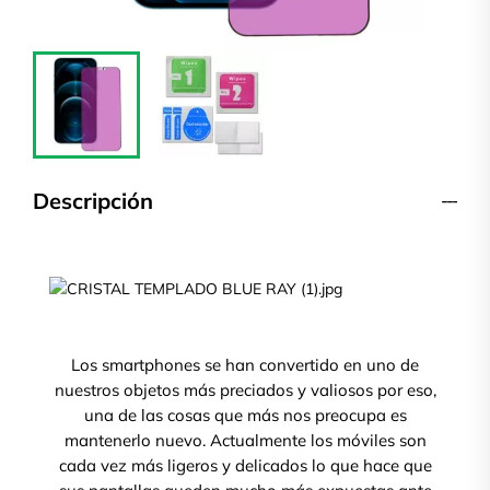
Descripción
Los smartphones se han convertido en uno de
nuestros objetos más preciados y valiosos por eso,
una de las cosas que más nos preocupa es
mantenerlo nuevo. Actualmente los móviles son
cada vez más ligeros y delicados lo que hace que