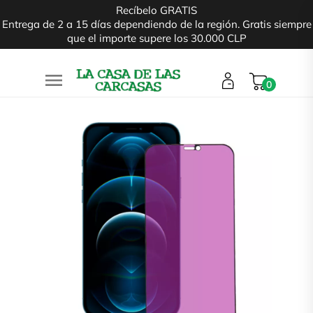
Recíbelo GRATIS
Entrega de 2 a 15 días dependiendo de la región. Gratis siempre
que el importe supere los 30.000 CLP

0