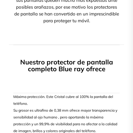
sus pantallas queden mucho más expuestas ante
posibles arañazos, por ese motivo los protectores
de pantalla se han convertido en un imprescindible
para proteger tu móvil.
Nuestro protector de pantalla
completo Blue ray ofrece
Máxima protección. Este Cristal cubre al 100% la pantalla del
teléfono.
Su grosor es ultrafino de 0,38 mm ofrece mayor transparencia y
sensibilidad al ojo humano , pero aportando la máxima
protección y un 99,9% de visibilidad para no afectar a la calidad
de imagen, brillos y colores originales del teléfono.