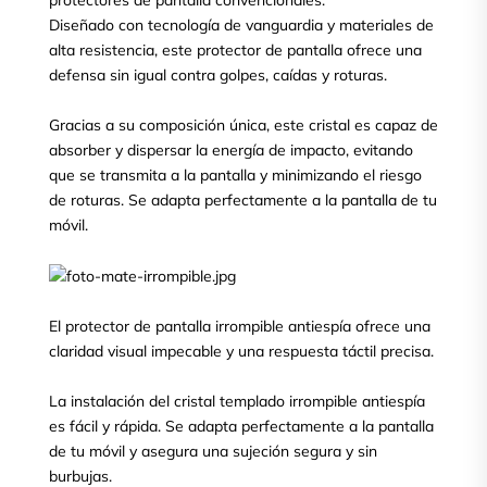
protectores de pantalla convencionales.
Diseñado con tecnología de vanguardia y materiales de
alta resistencia, este protector de pantalla ofrece una
defensa sin igual contra golpes, caídas y roturas.
Gracias a su composición única, este cristal es capaz de
absorber y dispersar la energía de impacto, evitando
que se transmita a la pantalla y minimizando el riesgo
de roturas. Se adapta perfectamente a la pantalla de tu
móvil.
El protector de pantalla irrompible antiespía ofrece una
claridad visual impecable y una respuesta táctil precisa.
La instalación del cristal templado irrompible antiespía
es fácil y rápida. Se adapta perfectamente a la pantalla
de tu móvil y asegura una sujeción segura y sin
burbujas.