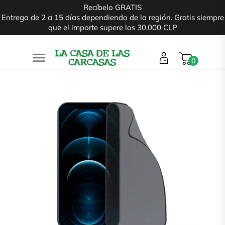
Recíbelo GRATIS
Entrega de 2 a 15 días dependiendo de la región. Gratis siempre
que el importe supere los 30.000 CLP

0