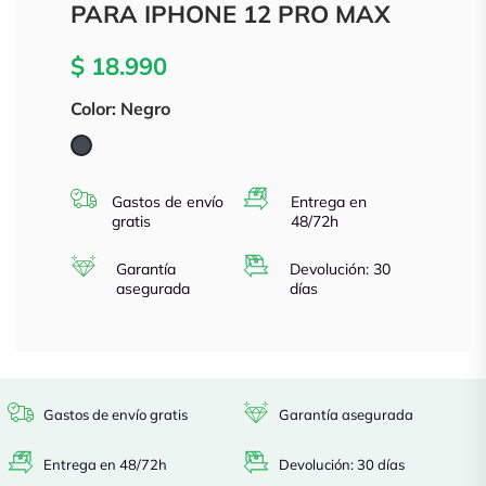
PARA IPHONE 12 PRO MAX
$ 18.990
Color: Negro
Negro
Gastos de envío
Entrega en
gratis
48/72h
Garantía
Devolución: 30
asegurada
días
Gastos de envío gratis
Garantía asegurada
Entrega en 48/72h
Devolución: 30 días