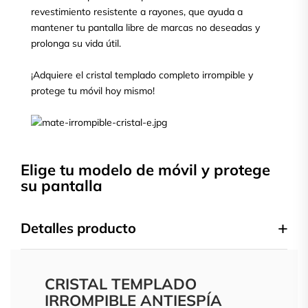
revestimiento resistente a rayones, que ayuda a
mantener tu pantalla libre de marcas no deseadas y
prolonga su vida útil.
¡Adquiere el cristal templado completo irrompible y
protege tu móvil hoy mismo!
Elige tu modelo de móvil y protege
su pantalla
Detalles producto
CRISTAL TEMPLADO
IRROMPIBLE ANTIESPÍA