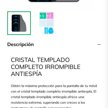
Descripción
CRISTAL TEMPLADO
COMPLETO IRROMPIBLE
ANTIESPÍA
Obtén la máxima protección para la pantalla de tu móvil
con el cristal templado completo irrompible antiespía. El
cristal templado irrompible antiespía ofrece una
resistencia extrema, superando con creces a los