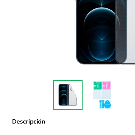
Descripción