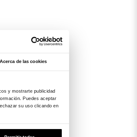
Acerca de las cookies
os y mostrarte publicidad
formación. Puedes aceptar
 rechazar su uso clicando en