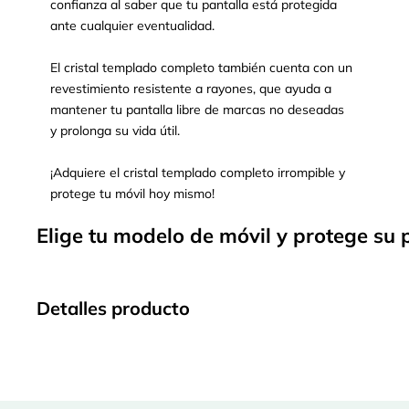
confianza al saber que tu pantalla está protegida
ante cualquier eventualidad.
El cristal templado completo también cuenta con un
revestimiento resistente a rayones, que ayuda a
mantener tu pantalla libre de marcas no deseadas
y prolonga su vida útil.
¡Adquiere el cristal templado completo irrompible y
protege tu móvil hoy mismo!
Elige tu modelo de móvil y protege su 
Detalles producto