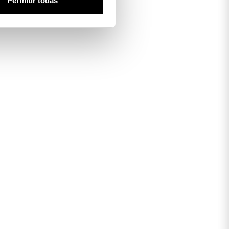
Permitir todas