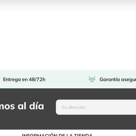
Entrega en 48/72h
Garantía asegu
os al día
INFORMACIÓN DE LA TIENDA