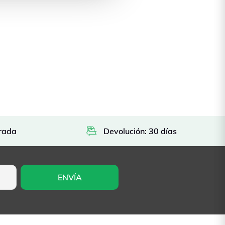
rada
Devolución: 30 días