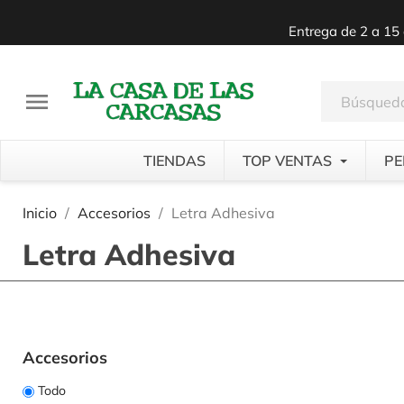
Entrega de 2 a 15 

TIENDAS
TOP VENTAS
PE
Inicio
Accesorios
Letra Adhesiva
Letra Adhesiva
Accesorios
Todo