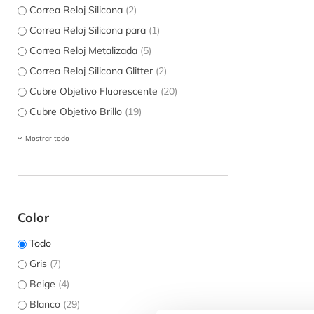
Correa Reloj Silicona
(2)
Correa Reloj Silicona para
(1)
Correa Reloj Metalizada
(5)
Correa Reloj Silicona Glitter
(2)
Cubre Objetivo Fluorescente
(20)
Cubre Objetivo Brillo
(19)
Mostrar todo
Color
Todo
Gris
(7)
Beige
(4)
Blanco
(29)