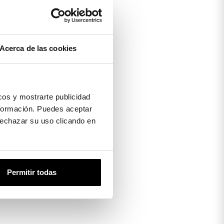
Acerca de las cookies
os y mostrarte publicidad
formación. Puedes aceptar
 rechazar su uso clicando en
Permitir todas