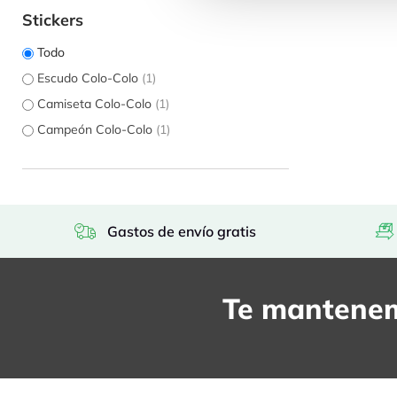
Stickers
Todo
Escudo Colo-Colo
(1)
Camiseta Colo-Colo
(1)
Campeón Colo-Colo
(1)
Gastos de envío gratis
Te mantenem