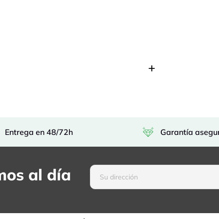
Entrega en 48/72h
Garantía asegu
os al día