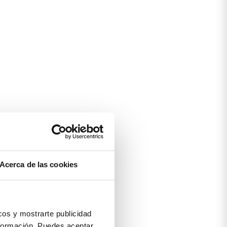
Acerca de las cookies
os y mostrarte publicidad
formación. Puedes aceptar