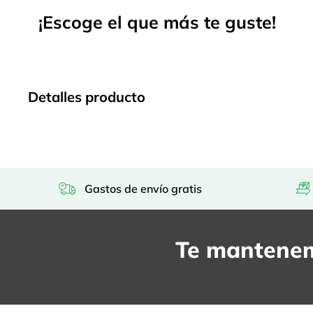
¡Escoge el que más te guste!
Detalles producto
Gastos de envío gratis
Te mantenem