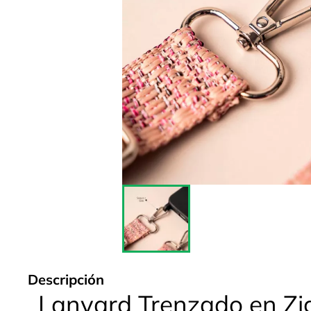
Descripción
Lanyard Trenzado en Zi