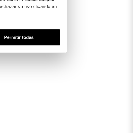
 rechazar su uso clicando en
Permitir todas