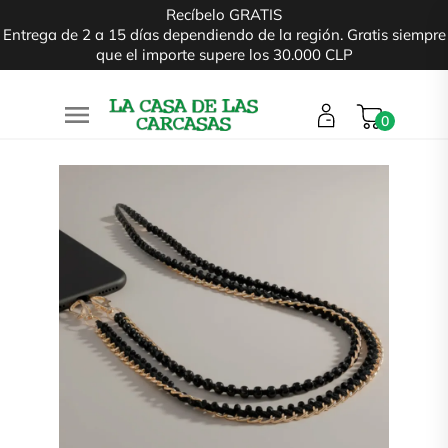
Recíbelo GRATIS
Entrega de 2 a 15 días dependiendo de la región. Gratis siempre
que el importe supere los 30.000 CLP

0