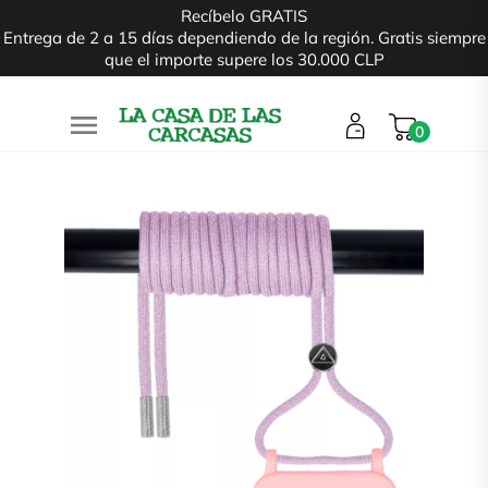
Recíbelo GRATIS
Entrega de 2 a 15 días dependiendo de la región. Gratis siempre
que el importe supere los 30.000 CLP

0