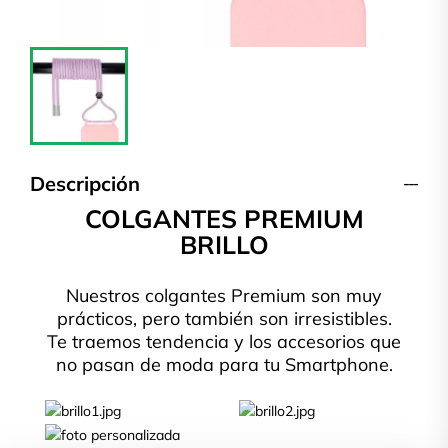
Descripción
COLGANTES PREMIUM
BRILLO
Nuestros colgantes Premium son muy
prácticos, pero también son irresistibles.
Te traemos tendencia y los accesorios que
no pasan de moda para tu Smartphone.