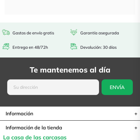
Gastos de envío gratis
Garantía asegurada
Entrega en 48/72h
Devolución: 30 días
Te mantenemos al día
Información
Información de la tienda
La casa de las carcasas