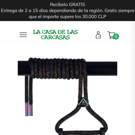
Recíbelo GRATIS
Entrega de 2 a 15 días dependiendo de la región. Gratis siempre
que el importe supere los 30.000 CLP

0