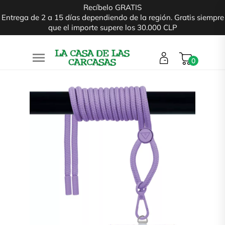
Recíbelo GRATIS
Entrega de 2 a 15 días dependiendo de la región. Gratis siempre
que el importe supere los 30.000 CLP

0