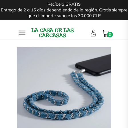
Recíbelo GRATIS
Entrega de 2 a 15 días dependiendo de la región. Gratis siempre
que el importe supere los 30.000 CLP

0