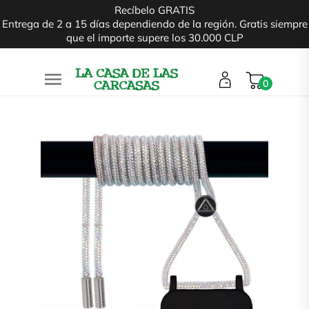
Recíbelo GRATIS
Entrega de 2 a 15 días dependiendo de la región. Gratis siempre
que el importe supere los 30.000 CLP

0