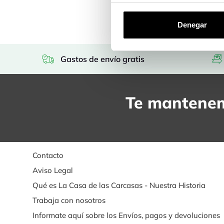
Denegar
Gastos de envío gratis
Te mantenem
Contacto
Aviso Legal
Qué es La Casa de las Carcasas - Nuestra Historia
Trabaja con nosotros
Informate aquí sobre los Envíos, pagos y devoluciones